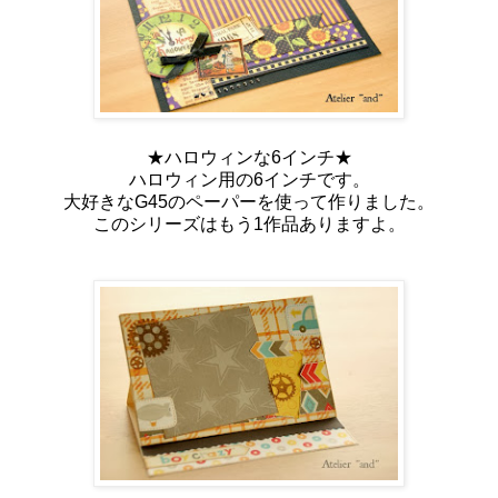
★ハロウィンな6インチ★
ハロウィン用の6インチです。
大好きなG45のペーパーを使って作りました。
このシリーズはもう1作品ありますよ。