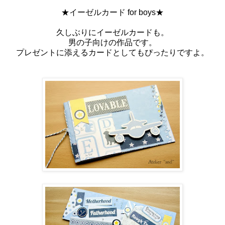
★イーゼルカード for boys★
久しぶりにイーゼルカードも。
男の子向けの作品です。
プレゼントに添えるカードとしてもぴったりですよ。