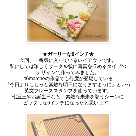
★ガーリーな6インチ★
今回、一番気に入っているレイアウトです。
私にしては珍しくサークル状に写真を収めるタイプの
デザインで作ってみました。
46marcheの作品でも何度か登場している
『今日よりももっと素敵な明日になりますように』という
英文フレーズスタンプを使っています。
七五三やお誕生日など、素敵な未来を願うシーンに
ピッタリな6インチになったと思います。