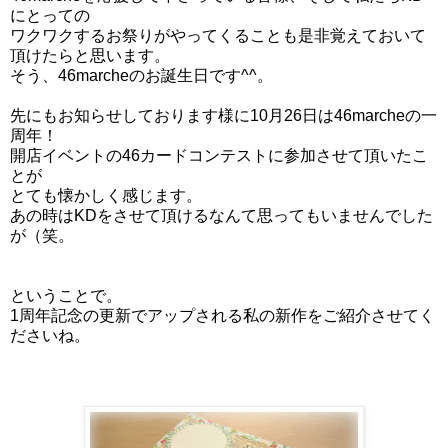
にとっての
ワクワクするお祭りがやってくることも是非覚えておいて
頂けたらと思います。
そう、46marcheのお誕生日です^^。
先にもお知らせしております様に10月26日は46marcheの一
周年！
開店イベントの46カードコンテストに参加させて頂いたこ
とが
とても懐かしく感じます。
あの時はKDをさせて頂けるなんて思ってもいませんでした
が（笑。
ということで。
1周年記念の更新でアップされる私の新作をご紹介させてく
ださいね。