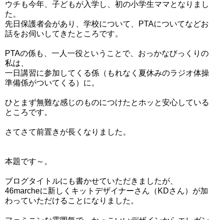
ウチも今年、子どもが入学し、初の小学生ママとなりまし
た。
先日保護者会があり、学校について、PTAについてなどお
話をお伺いしてきたところです。
PTAの係も、一人一役ということで、おっかなびっくりの
私は、
一日講習に参加してくる係（もれなく夏休みのラジオ体操
準備係がついてくる）に。
ひとまず無難な感じのものにつけたとホッと安心している
ところです。
さてさて前置きが長くなりました。
本題です～。
ブログタイトルにも書かせていただきましたが、
46marcheに新しくキットデザイナーさん（KDさん）が加
わっていただけることになりました。