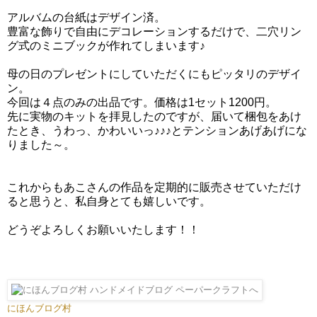
アルバムの台紙はデザイン済。
豊富な飾りで自由にデコレーションするだけで、二穴リン
グ式のミニブックが作れてしまいます♪
母の日のプレゼントにしていただくにもピッタリのデザイ
ン。
今回は４点のみの出品です。価格は1セット1200円。
先に実物のキットを拝見したのですが、届いて梱包をあけ
たとき、うわっ、かわいいっ♪♪♪とテンションあげあげにな
りました～。
これからもあこさんの作品を定期的に販売させていただけ
ると思うと、私自身とても嬉しいです。
どうぞよろしくお願いいたします！！
にほんブログ村