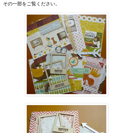
その一部をご覧ください。